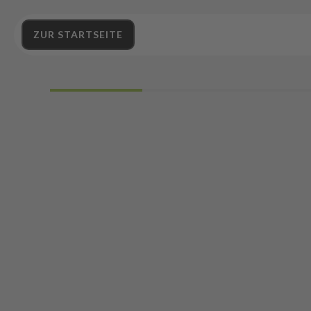
ZUR STARTSEITE